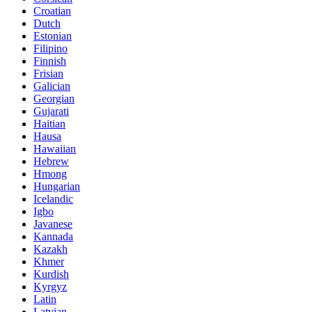
Croatian
Dutch
Estonian
Filipino
Finnish
Frisian
Galician
Georgian
Gujarati
Haitian
Hausa
Hawaiian
Hebrew
Hmong
Hungarian
Icelandic
Igbo
Javanese
Kannada
Kazakh
Khmer
Kurdish
Kyrgyz
Latin
Latvian