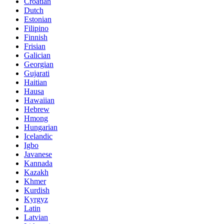
Croatian
Dutch
Estonian
Filipino
Finnish
Frisian
Galician
Georgian
Gujarati
Haitian
Hausa
Hawaiian
Hebrew
Hmong
Hungarian
Icelandic
Igbo
Javanese
Kannada
Kazakh
Khmer
Kurdish
Kyrgyz
Latin
Latvian